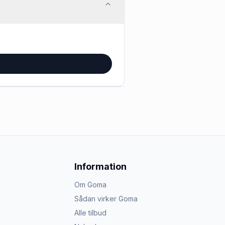
Information
Om Goma
Sådan virker Goma
Alle tilbud