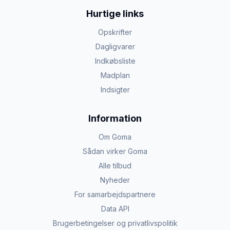
Hurtige links
Opskrifter
Dagligvarer
Indkøbsliste
Madplan
Indsigter
Information
Om Goma
Sådan virker Goma
Alle tilbud
Nyheder
For samarbejdspartnere
Data API
Brugerbetingelser og privatlivspolitik