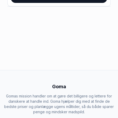
Goma
Gomas mission handler om at gøre det billigere og lettere for
danskere at handle ind. Goma hjælper dig med at finde de
bedste priser og planlægge ugens måltider, så du både sparer
penge og mindsker madspild.