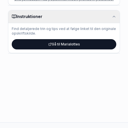
Instruktioner
Find detaljerede trin og tips ved at følge linket til den originale
opskriftskilde.
Gå til Marialottes