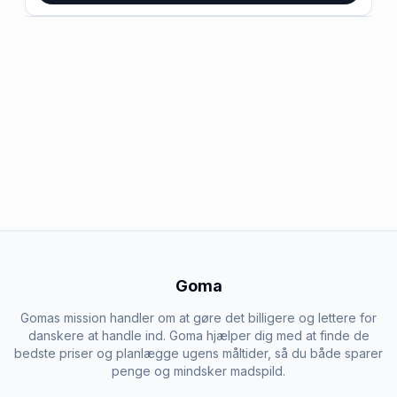
Goma
Gomas mission handler om at gøre det billigere og lettere for
danskere at handle ind. Goma hjælper dig med at finde de
bedste priser og planlægge ugens måltider, så du både sparer
penge og mindsker madspild.