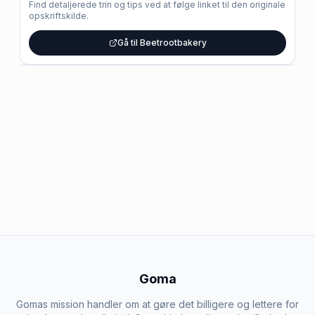
Find detaljerede trin og tips ved at følge linket til den originale
opskriftskilde.
Gå til Beetrootbakery
Goma
Gomas mission handler om at gøre det billigere og lettere for