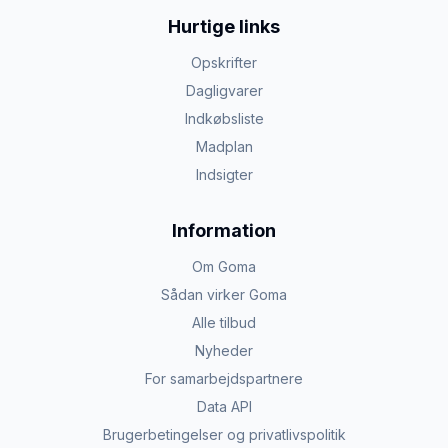
Hurtige links
Opskrifter
Dagligvarer
Indkøbsliste
Madplan
Indsigter
Information
Om Goma
Sådan virker Goma
Alle tilbud
Nyheder
For samarbejdspartnere
Data API
Brugerbetingelser og privatlivspolitik