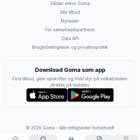
Sådan virker Goma
Alle tilbud
Nyheder
For samarbejdspartnere
Data API
Brugerbetingelser og privatlivspolitik
Download Goma som app
Find tilbud, gem opskrifter og hold styr på indkøbslisten
direkte på mobilen.
©
2026
Goma - Alle rettigheder forbeholdt