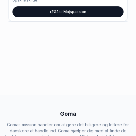
opskriftskilde.
Gå til Majspassion
Goma
Gomas mission handler om at gøre det billigere og lettere for
danskere at handle ind. Goma hjælper dig med at finde de