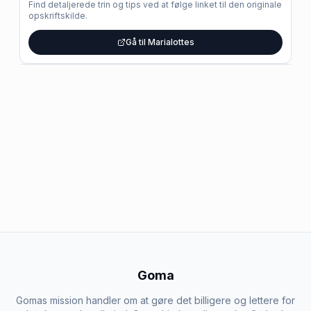
Find detaljerede trin og tips ved at følge linket til den originale
opskriftskilde.
Gå til Marialottes
Goma
Gomas mission handler om at gøre det billigere og lettere for