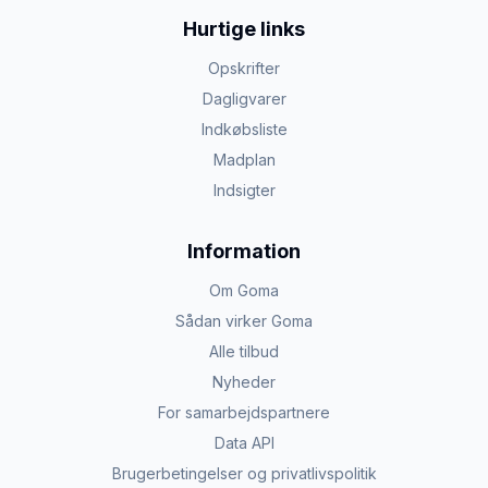
Hurtige links
Opskrifter
Dagligvarer
Indkøbsliste
Madplan
Indsigter
Information
Om Goma
Sådan virker Goma
Alle tilbud
Nyheder
For samarbejdspartnere
Data API
Brugerbetingelser og privatlivspolitik