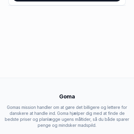
Goma
Gomas mission handler om at gøre det billigere og lettere for
danskere at handle ind. Goma hjælper dig med at finde de
bedste priser og planlægge ugens måltider, så du både sparer
penge og mindsker madspild.