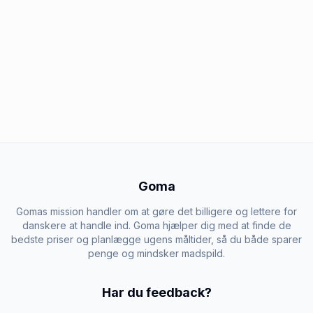
Goma
Gomas mission handler om at gøre det billigere og lettere for
danskere at handle ind. Goma hjælper dig med at finde de
bedste priser og planlægge ugens måltider, så du både sparer
penge og mindsker madspild.
Har du feedback?