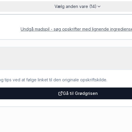
Vælg anden vare (14)
Undgå madspil - søg opskrifter med lignende ingrediens
g tips ved at følge linket til den originale opskriftskilde.
Gå til Grødgrisen