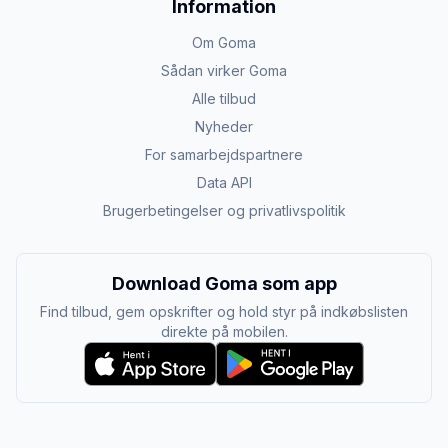
Information
Om Goma
Sådan virker Goma
Alle tilbud
Nyheder
For samarbejdspartnere
Data API
Brugerbetingelser og privatlivspolitik
Download Goma som app
Find tilbud, gem opskrifter og hold styr på indkøbslisten
direkte på mobilen.