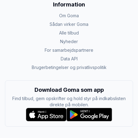
Information
Om Goma
Sådan virker Goma
Alle tilbud
Nyheder
For samarbejdspartnere
Data API
Brugerbetingelser og privatlivspolitik
Download Goma som app
Find tilbud, gem opskrifter og hold styr på indkøbslisten
direkte på mobilen.