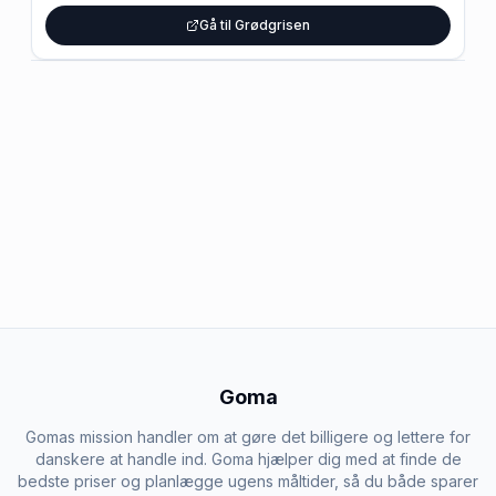
Gå til Grødgrisen
Goma
Gomas mission handler om at gøre det billigere og lettere for
danskere at handle ind. Goma hjælper dig med at finde de
bedste priser og planlægge ugens måltider, så du både sparer