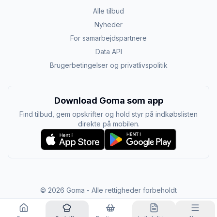
Alle tilbud
Nyheder
For samarbejdspartnere
Data API
Brugerbetingelser og privatlivspolitik
Download Goma som app
Find tilbud, gem opskrifter og hold styr på indkøbslisten
direkte på mobilen.
©
2026
Goma - Alle rettigheder forbeholdt