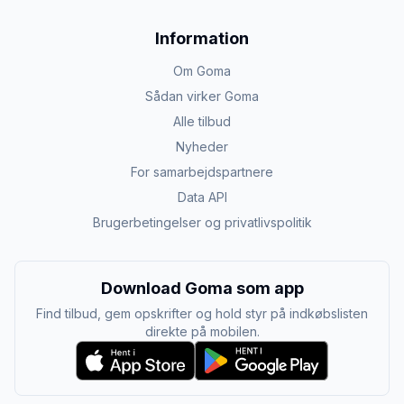
Information
Om Goma
Sådan virker Goma
Alle tilbud
Nyheder
For samarbejdspartnere
Data API
Brugerbetingelser og privatlivspolitik
Download Goma som app
Find tilbud, gem opskrifter og hold styr på indkøbslisten
direkte på mobilen.