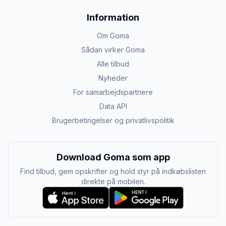
Information
Om Goma
Sådan virker Goma
Alle tilbud
Nyheder
For samarbejdspartnere
Data API
Brugerbetingelser og privatlivspolitik
Download Goma som app
Find tilbud, gem opskrifter og hold styr på indkøbslisten
direkte på mobilen.