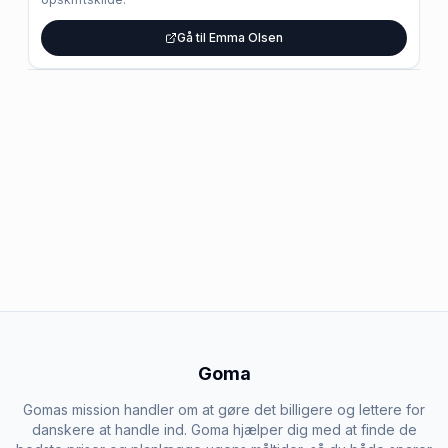
Gå til Emma Olsen
Goma
Gomas mission handler om at gøre det billigere og lettere for
danskere at handle ind. Goma hjælper dig med at finde de