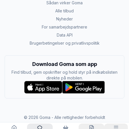
Sådan virker Goma
Alle tilbud
Nyheder
For samarbejdspartnere
Data API
Brugerbetingelser og privatlivspolitik
Download Goma som app
Find tilbud, gem opskrifter og hold styr på indkøbslisten
direkte på mobilen.
©
2026
Goma - Alle rettigheder forbeholdt