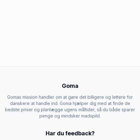
Goma
Gomas mission handler om at gøre det billigere og lettere for
danskere at handle ind. Goma hjælper dig med at finde de
bedste priser og planlægge ugens måltider, så du både sparer
penge og mindsker madspild.
Har du feedback?