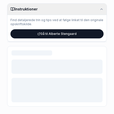
Instruktioner
Find detaljerede trin og tips ved at følge linket til den originale
opskriftskilde.
Gå til Alberte Stengaard