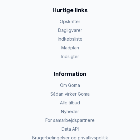
Hurtige links
Opskrifter
Dagligvarer
Indkøbsliste
Madplan
Indsigter
Information
Om Goma
Sådan virker Goma
Alle tilbud
Nyheder
For samarbejdspartnere
Data API
Brugerbetingelser og privatlivspolitik