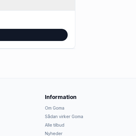
Information
Om Goma
Sådan virker Goma
Alle tilbud
Nyheder