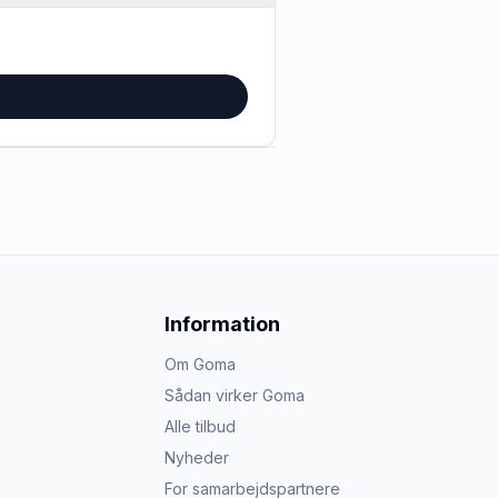
Information
Om Goma
Sådan virker Goma
Alle tilbud
Nyheder
For samarbejdspartnere