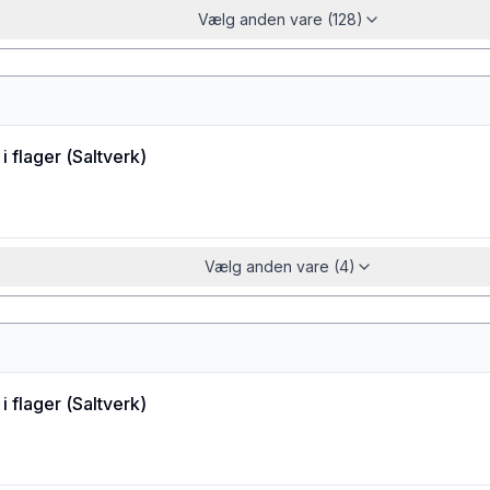
Vælg anden vare (128)
i flager
(
Saltverk
)
Vælg anden vare (4)
i flager
(
Saltverk
)