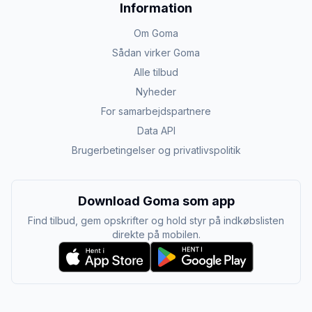
Information
Om Goma
Sådan virker Goma
Alle tilbud
Nyheder
For samarbejdspartnere
Data API
Brugerbetingelser og privatlivspolitik
Download Goma som app
Find tilbud, gem opskrifter og hold styr på indkøbslisten
direkte på mobilen.