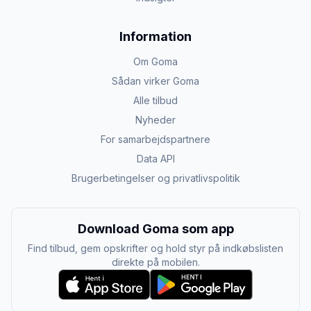
Information
Om Goma
Sådan virker Goma
Alle tilbud
Nyheder
For samarbejdspartnere
Data API
Brugerbetingelser og privatlivspolitik
Download Goma som app
Find tilbud, gem opskrifter og hold styr på indkøbslisten
direkte på mobilen.