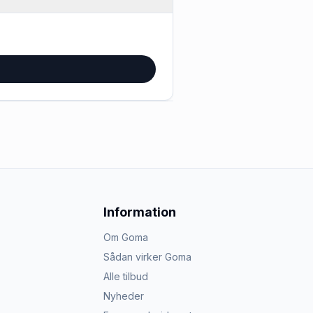
Information
Om Goma
Sådan virker Goma
Alle tilbud
Nyheder