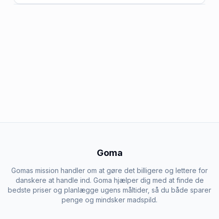
Goma
Gomas mission handler om at gøre det billigere og lettere for
danskere at handle ind. Goma hjælper dig med at finde de
bedste priser og planlægge ugens måltider, så du både sparer
penge og mindsker madspild.