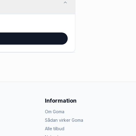
Information
Om Goma
Sådan virker Goma
Alle tilbud