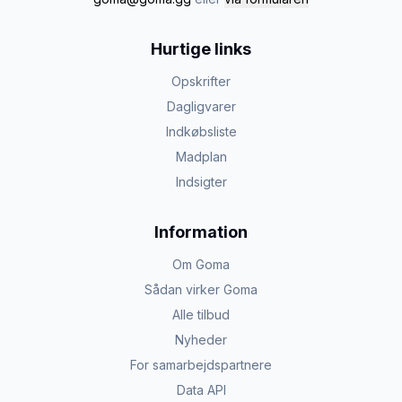
Hurtige links
Opskrifter
Dagligvarer
Indkøbsliste
Madplan
Indsigter
Information
Om Goma
Sådan virker Goma
Alle tilbud
Nyheder
For samarbejdspartnere
Data API