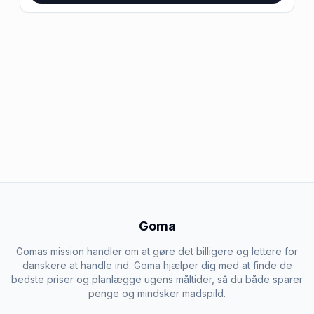
Goma
Gomas mission handler om at gøre det billigere og lettere for
danskere at handle ind. Goma hjælper dig med at finde de
bedste priser og planlægge ugens måltider, så du både sparer
penge og mindsker madspild.