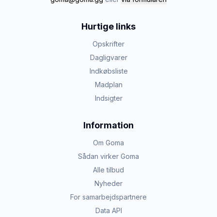
Hurtige links
Opskrifter
Dagligvarer
Indkøbsliste
Madplan
Indsigter
Information
Om Goma
Sådan virker Goma
Alle tilbud
Nyheder
For samarbejdspartnere
Data API