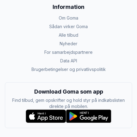
Information
Om Goma
Sådan virker Goma
Alle tilbud
Nyheder
For samarbejdspartnere
Data API
Brugerbetingelser og privatlivspolitik
Download Goma som app
Find tilbud, gem opskrifter og hold styr på indkøbslisten
direkte på mobilen.