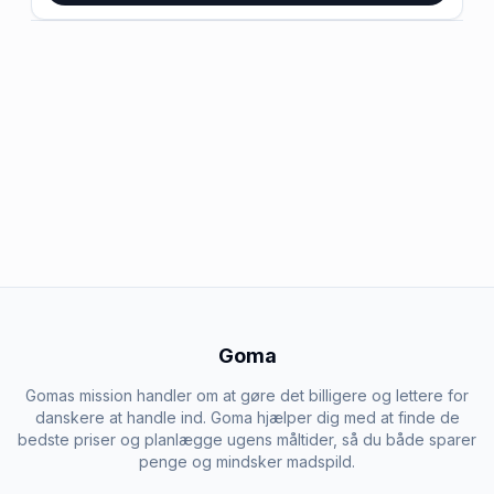
Goma
Gomas mission handler om at gøre det billigere og lettere for
danskere at handle ind. Goma hjælper dig med at finde de
bedste priser og planlægge ugens måltider, så du både sparer
penge og mindsker madspild.