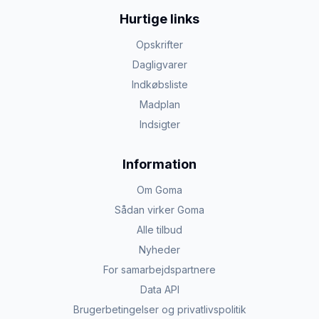
Hurtige links
Opskrifter
Dagligvarer
Indkøbsliste
Madplan
Indsigter
Information
Om Goma
Sådan virker Goma
Alle tilbud
Nyheder
For samarbejdspartnere
Data API
Brugerbetingelser og privatlivspolitik