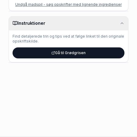
Undgå madspil - søg opskrifter med lignende ingredienser
Instruktioner
Find detaljerede trin og tips ved at følge linket til den originale
opskriftskilde.
Gå til Grødgrisen