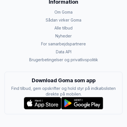
Information
Om Goma
Sådan virker Goma
Alle tilbud
Nyheder
For samarbejdspartnere
Data API
Brugerbetingelser og privatlivspolitik
Download Goma som app
Find tilbud, gem opskrifter og hold styr på indkøbslisten
direkte på mobilen.