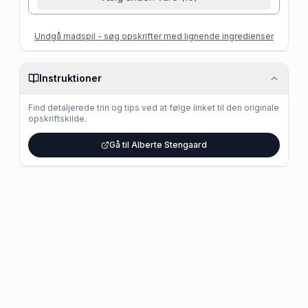
Undgå madspil - søg opskrifter med lignende ingredienser
Instruktioner
Find detaljerede trin og tips ved at følge linket til den originale
opskriftskilde.
Gå til Alberte Stengaard