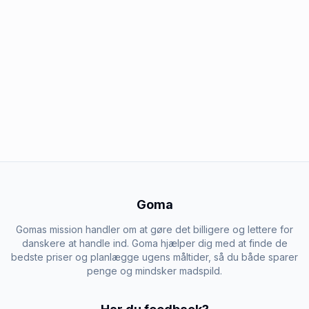
Goma
Gomas mission handler om at gøre det billigere og lettere for
danskere at handle ind. Goma hjælper dig med at finde de
bedste priser og planlægge ugens måltider, så du både sparer
penge og mindsker madspild.