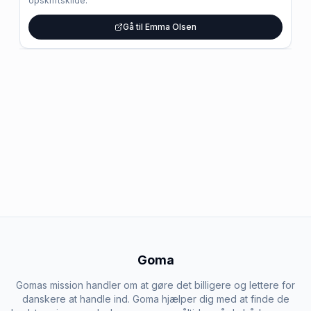
opskriftskilde.
Gå til Emma Olsen
Goma
Gomas mission handler om at gøre det billigere og lettere for
danskere at handle ind. Goma hjælper dig med at finde de