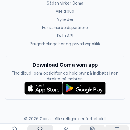
Sådan virker Goma
Alle tilbud
Nyheder
For samarbejdspartnere
Data API
Brugerbetingelser og privatlivspolitik
Download Goma som app
Find tilbud, gem opskrifter og hold styr på indkøbslisten
direkte på mobilen.
©
2026
Goma - Alle rettigheder forbeholdt