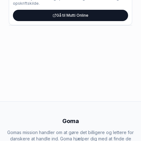
opskriftskilde.
Gå til Mutti Online
Goma
Gomas mission handler om at gøre det billigere og lettere for
danskere at handle ind. Goma hjælper dig med at finde de