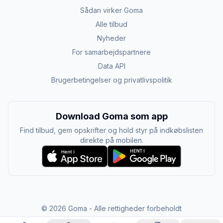
Sådan virker Goma
Alle tilbud
Nyheder
For samarbejdspartnere
Data API
Brugerbetingelser og privatlivspolitik
Download Goma som app
Find tilbud, gem opskrifter og hold styr på indkøbslisten
direkte på mobilen.
©
2026
Goma - Alle rettigheder forbeholdt