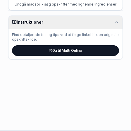
Undgå madspil - søg opskrifter med lignende ingredienser
Instruktioner
Find detaljerede trin og tips ved at følge linket til den originale
opskriftskilde.
Gå til Mutti Online