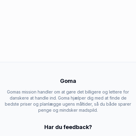
Goma
Gomas mission handler om at gøre det billigere og lettere for
danskere at handle ind. Goma hjælper dig med at finde de
bedste priser og planlægge ugens måltider, så du både sparer
penge og mindsker madspild.
Har du feedback?