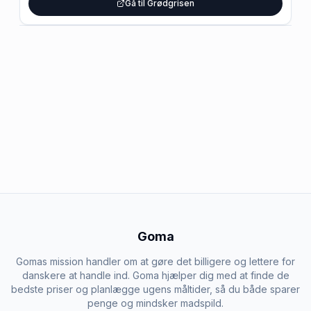
Gå til Grødgrisen
Goma
Gomas mission handler om at gøre det billigere og lettere for
danskere at handle ind. Goma hjælper dig med at finde de
bedste priser og planlægge ugens måltider, så du både sparer
penge og mindsker madspild.