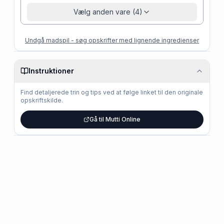
Vælg anden vare (4)
Undgå madspil - søg opskrifter med lignende ingredienser
Instruktioner
Find detaljerede trin og tips ved at følge linket til den originale
opskriftskilde.
Gå til Mutti Online