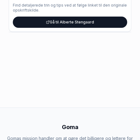
Find detaljerede trin og tips ved at følge linket til den originale
opskriftskilde.
Gå til Alberte Stengaard
Goma
Gomas mission handler om at gøre det billigere og lettere for