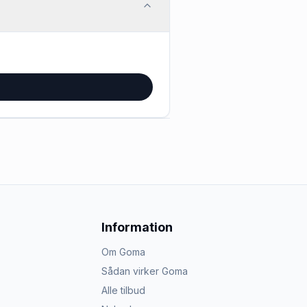
Information
Om Goma
Sådan virker Goma
Alle tilbud