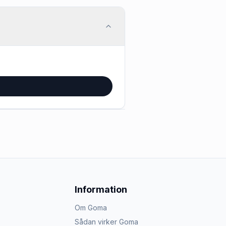
Information
Om Goma
Sådan virker Goma