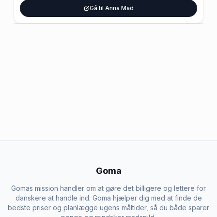
Gå til Anna Mad
Goma
Gomas mission handler om at gøre det billigere og lettere for
danskere at handle ind. Goma hjælper dig med at finde de
bedste priser og planlægge ugens måltider, så du både sparer