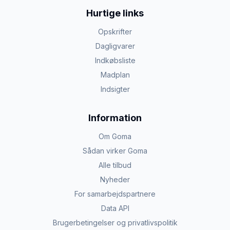
Hurtige links
Opskrifter
Dagligvarer
Indkøbsliste
Madplan
Indsigter
Information
Om Goma
Sådan virker Goma
Alle tilbud
Nyheder
For samarbejdspartnere
Data API
Brugerbetingelser og privatlivspolitik