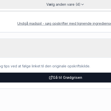
Vælg anden vare (4)
Undgå madspil - søg opskrifter med lignende ingrediens
g tips ved at følge linket til den originale opskriftskilde.
Gå til Grødgrisen